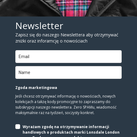
Newsletter
Zapisz się do naszego Newslettera aby otrzymywać
zniżki oraz inforamcję o nowościach
Zgoda marketingowa
Jeśli chcesz otrzymywać informację o nowościach, nowych
kolekcjach a takżę kody promocyjne to zapraszamy do
subskrypcji naszego newslettera. Zero SPAMu, wiadomość
maksymalnie raz na tydzień, soczysty konkret.
Wyrażam zgodę na otrzymywanie informacji
handlowych o produktach marki Lonsdale London