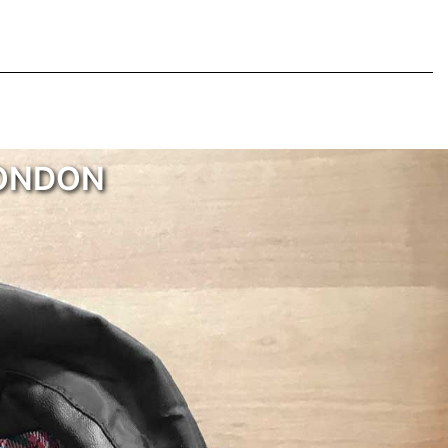
LONDON