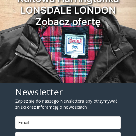
LONSDALE LONDON
Zobacz ofertę
Newsletter
Zapisz się do naszego Newslettera aby otrzymywać
zniżki oraz inforamcję o nowościach