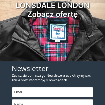
LONSDALE LONDON
Zobacz ofertę
Newsletter
Zapisz się do naszego Newslettera aby otrzymywać
zniżki oraz inforamcję o nowościach