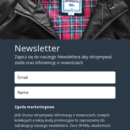
Newsletter
Zapisz się do naszego Newslettera aby otrzymywać
zniżki oraz inforamcję o nowościach
Zgoda marketingowa
Jeśli chcesz otrzymywać informację o nowościach, nowych
kolekcjach a takżę kody promocyjne to zapraszamy do
subskrypcji naszego newslettera. Zero SPAMu, wiadomość